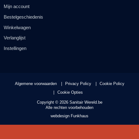
Mijn account
Bestelgeschiedenis
Winkelwagen
Verlanglijst
Instellingen
Algemene voorwaarden
Privacy Policy
Cookie Policy
Cookie Opties
Copyright © 2026 Sanitair Wereld.be
Alle rechten voorbehouden
webdesign Funkhaus