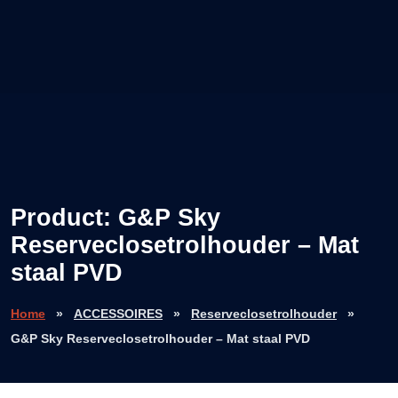
Product: G&P Sky
Reserveclosetrolhouder – Mat
staal PVD
Home
»
ACCESSOIRES
»
Reserveclosetrolhouder
»
G&P Sky Reserveclosetrolhouder – Mat staal PVD